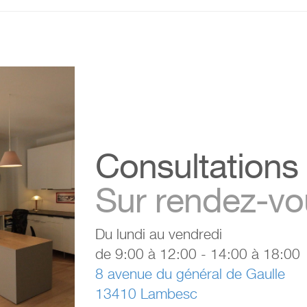
Consultations
Sur rendez-vo
Du lundi au vendredi
de 9:00 à 12:00 - 14:00 à 18:00
8 avenue du général de Gaulle
13410 Lambesc