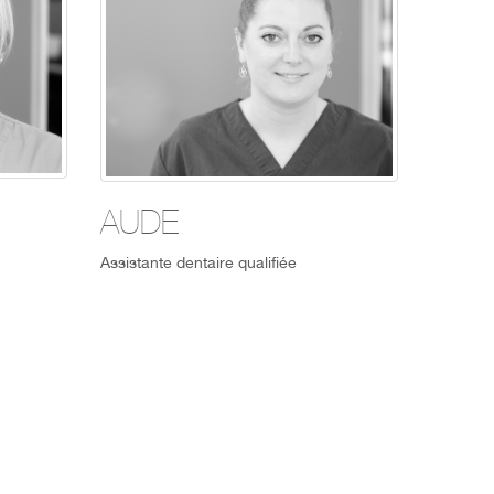
AUDE
Assistante dentaire qualifiée